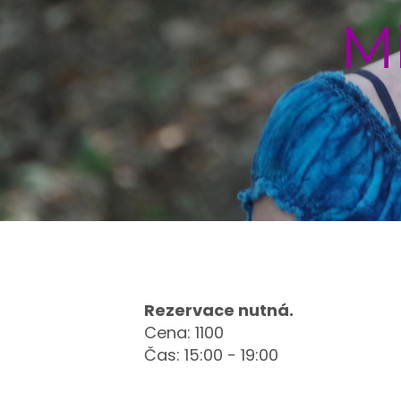
M
Rezervace nutná.
Cena: 1100
Čas: 15:00 - 19:00