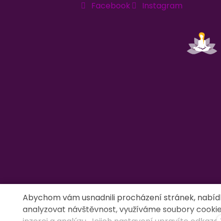
Facebook
Instagram
Abychom vám usnadnili procházení stránek, nabíd
analyzovat návštěvnost, využíváme soubory cookies